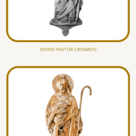
DIVINO PASTOR CROMADO