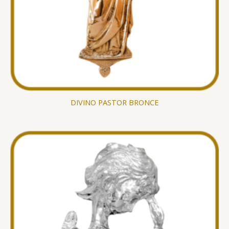
DIVINO PASTOR BRONCE