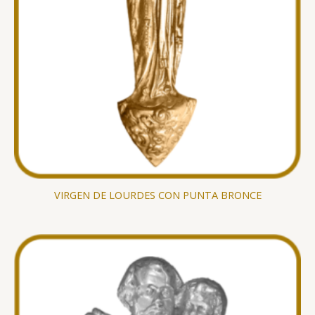
VIRGEN DE LOURDES CON PUNTA BRONCE