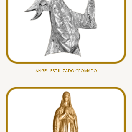
ÁNGEL ESTILIZADO CROMADO