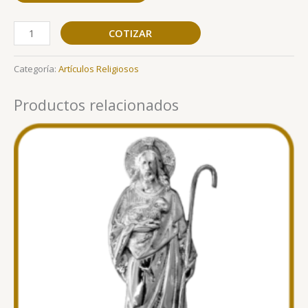
COTIZAR
Categoría:
Artículos Religiosos
Productos relacionados