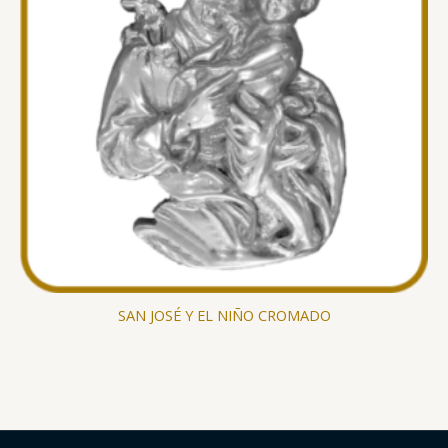
SAN JOSÉ Y EL NIÑO CROMADO