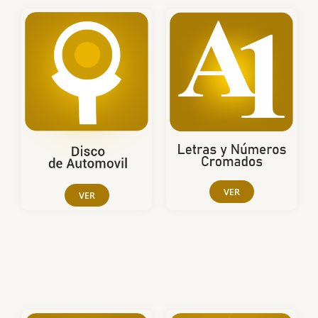
VER
VER