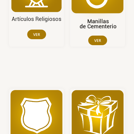
VER
VER