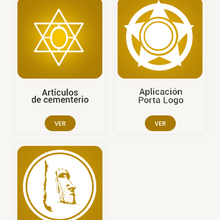
VER
VER