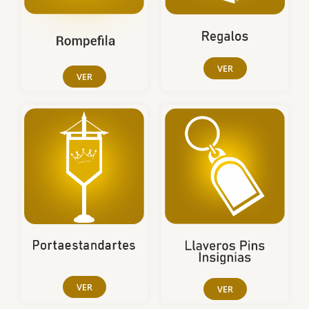
VER
VER
VER
VER