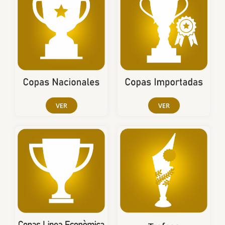
VER
VER