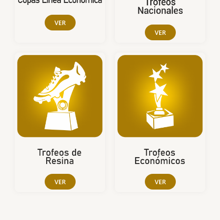
VER
VER
VER
VER