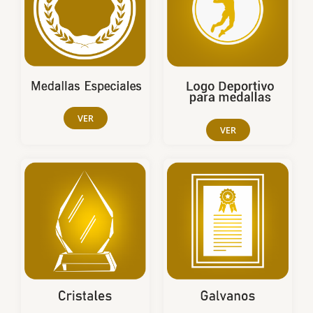
VER
VER