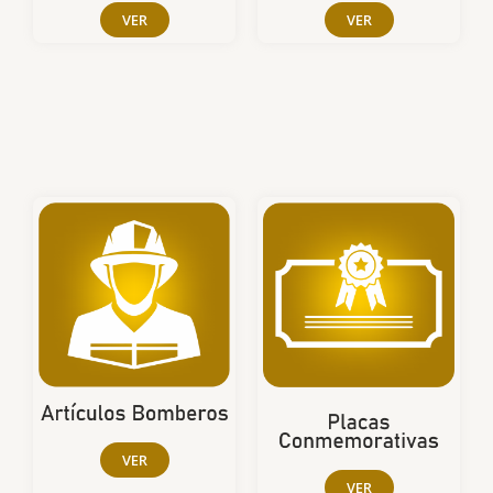
VER
VER
VER
VER