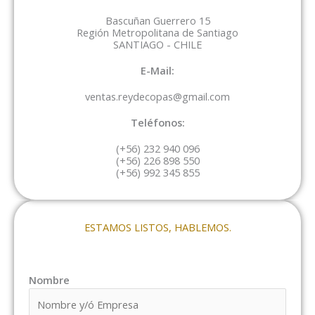
Bascuñan Guerrero 15
Región Metropolitana de Santiago
SANTIAGO - CHILE
E-Mail:
ventas.reydecopas@gmail.com
Teléfonos:
(+56) 232 940 096
(+56) 226 898 550
(+56) 992 345 855
ESTAMOS LISTOS, HABLEMOS.
Nombre