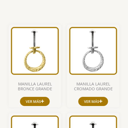
MANILLA LAUREL
MANILLA LAUREL
BRONCE GRANDE
CROMADO GRANDE
VER MÁS
VER MÁS