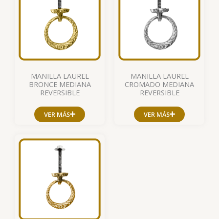
MANILLA LAUREL
MANILLA LAUREL
BRONCE MEDIANA
CROMADO MEDIANA
REVERSIBLE
REVERSIBLE
VER MÁS
VER MÁS