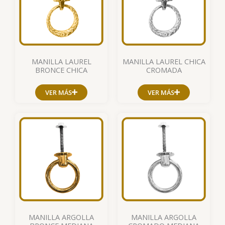
MANILLA LAUREL
MANILLA LAUREL CHICA
BRONCE CHICA
CROMADA
VER MÁS
VER MÁS
MANILLA ARGOLLA
MANILLA ARGOLLA