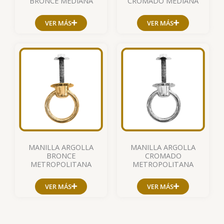
BRONCE MEDIANA
CROMADO MEDIANA
VER MÁS
VER MÁS
MANILLA ARGOLLA
MANILLA ARGOLLA
BRONCE
CROMADO
METROPOLITANA
METROPOLITANA
VER MÁS
VER MÁS