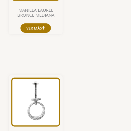
MANILLA LAUREL
BRONCE MEDIANA
VER MÁS