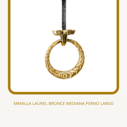
MANILLA LAUREL BRONCE MEDIANA PERNO LARGO