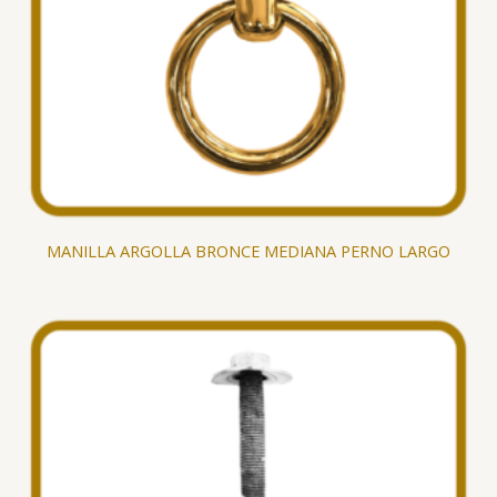
MANILLA ARGOLLA BRONCE MEDIANA PERNO LARGO