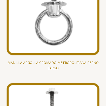
MANILLA ARGOLLA CROMADO METROPOLITANA PERNO
LARGO