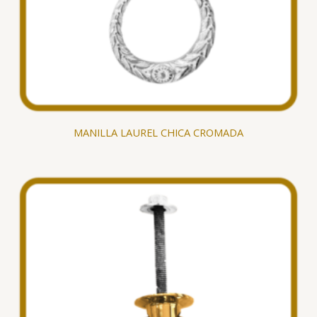
MANILLA LAUREL CHICA CROMADA