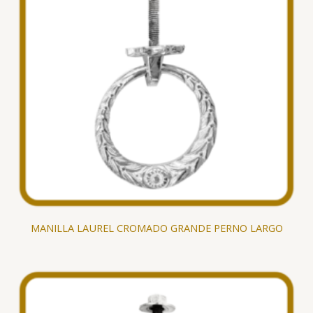
MANILLA LAUREL CROMADO GRANDE PERNO LARGO