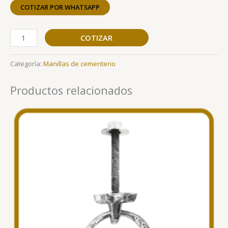
COTIZAR POR WHATSAPP
COTIZAR
Categoría:
Manillas de cementerio
Productos relacionados