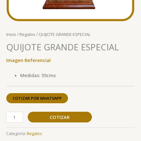
Inicio
/
Regalos
/ QUIJOTE GRANDE ESPECIAL
QUIJOTE GRANDE ESPECIAL
Imagen Referencial
Medidas: 55cms
COTIZAR POR WHATSAPP
COTIZAR
Categoría:
Regalos