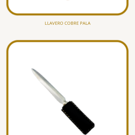
LLAVERO COBRE PALA