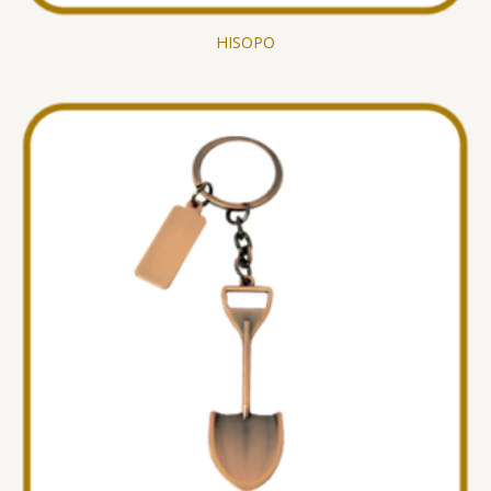
HISOPO