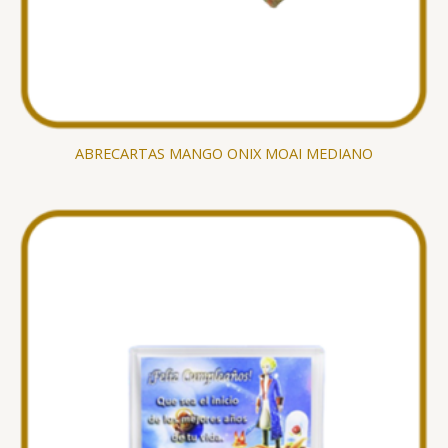
ABRECARTAS MANGO ONIX MOAI MEDIANO