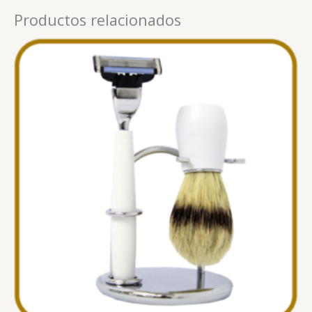
Productos relacionados