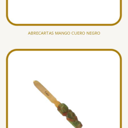
ABRECARTAS MANGO CUERO NEGRO