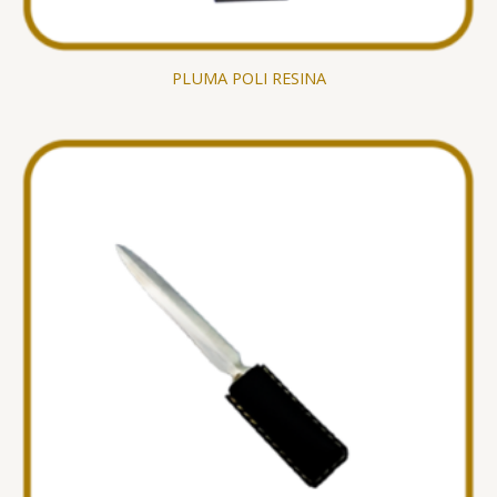
PLUMA POLI RESINA