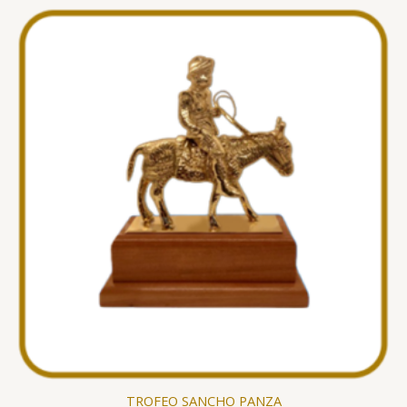
TROFEO SANCHO PANZA