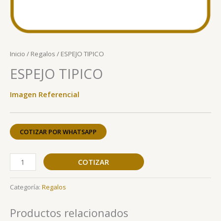
Inicio
/
Regalos
/ ESPEJO TIPICO
ESPEJO TIPICO
Imagen Referencial
COTIZAR POR WHATSAPP
COTIZAR
Categoría:
Regalos
Productos relacionados