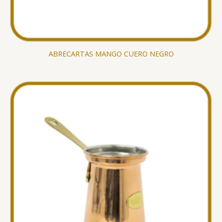
ABRECARTAS MANGO CUERO NEGRO