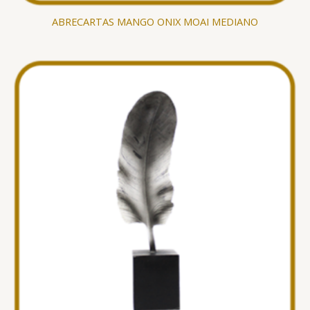
ABRECARTAS MANGO ONIX MOAI MEDIANO