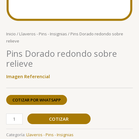
Inicio
/
Llaveros - Pins - Insignias
/ Pins Dorado redondo sobre
relieve
Pins Dorado redondo sobre
relieve
Imagen Referencial
COTIZAR POR WHATSAPP
COTIZAR
Categoría:
Llaveros - Pins - Insignias