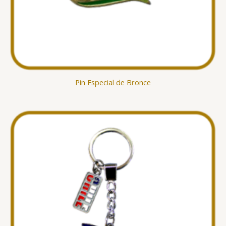
Pin Especial de Bronce