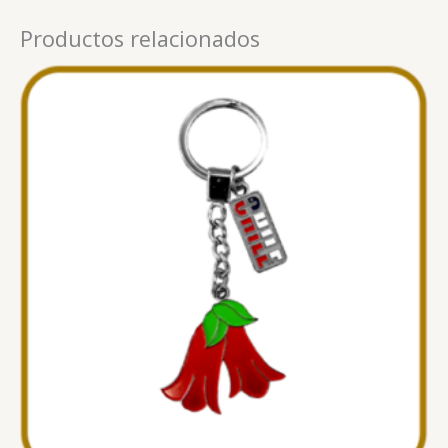
Productos relacionados