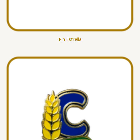
Pin Estrella