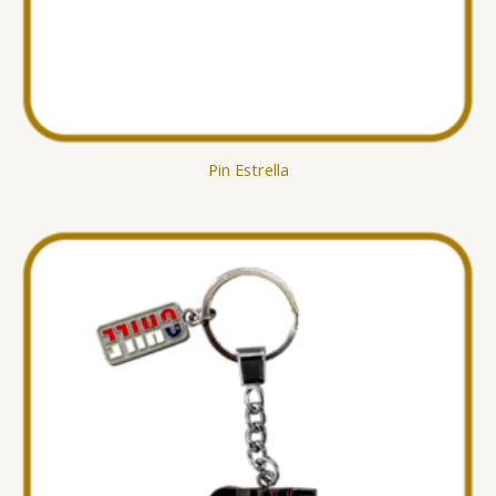
Pin Estrella