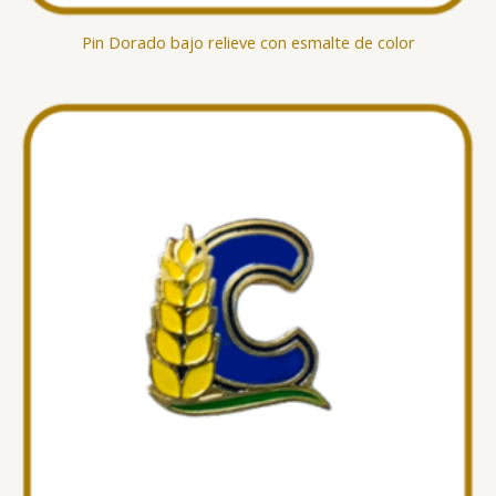
Pin Dorado bajo relieve con esmalte de color