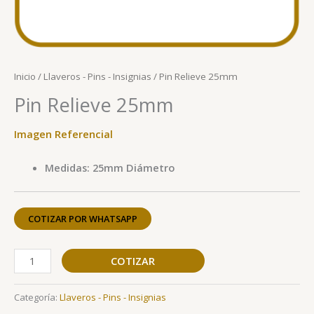
Inicio
/
Llaveros - Pins - Insignias
/ Pin Relieve 25mm
Pin Relieve 25mm
Imagen Referencial
Medidas: 25mm Diámetro
COTIZAR POR WHATSAPP
COTIZAR
Categoría:
Llaveros - Pins - Insignias