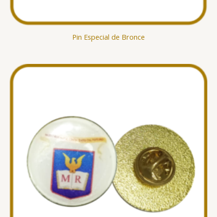
Pin Especial de Bronce