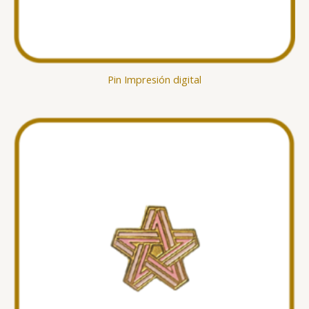
Pin Impresión digital