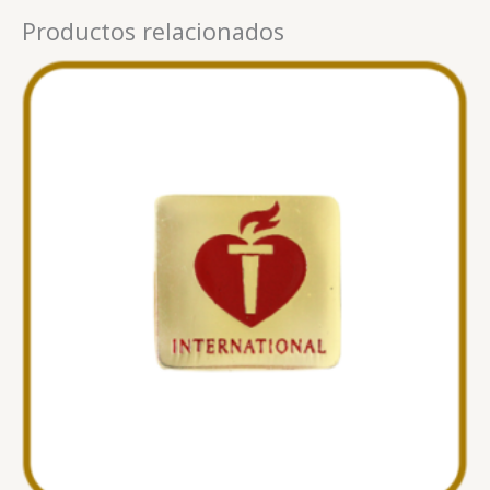
Productos relacionados