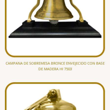
CAMPANA DE SOBREMESA BRONCE ENVEJECIDO CON BASE
DE MADERA HI 7503