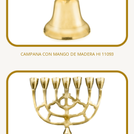
CAMPANA CON MANGO DE MADERA HI 11093