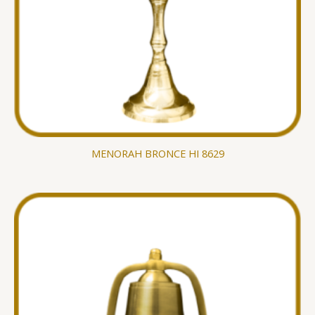
MENORAH BRONCE HI 8629