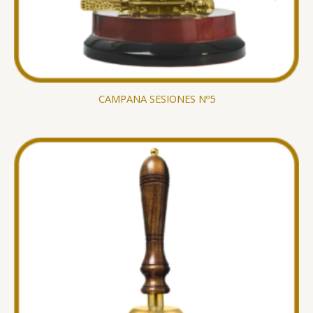
CAMPANA SESIONES Nº5