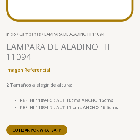
Inicio
/
Campanas
/ LAMPARA DE ALADINO HI 11094
LAMPARA DE ALADINO HI
11094
Imagen Referencial
2 Tamaños a elegir de altura:
REF: HI 11094-5 : ALT 10cms ANCHO 16cms
REF: HI 11094-7 : ALT 11 cms ANCHO 16.5cms
COTIZAR POR WHATSAPP