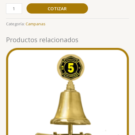
COTIZAR
Categoría:
Campanas
Productos relacionados