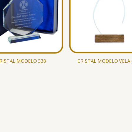
RISTAL MODELO 338
CRISTAL MODELO VELA