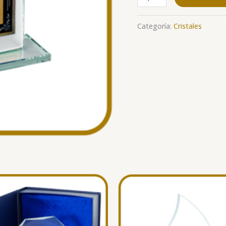
Categoría:
Cristales