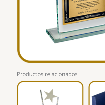
Productos relacionados