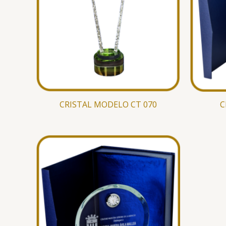
CRISTAL MODELO CT 070
C