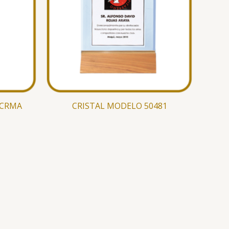
 CRMA
CRISTAL MODELO 50481