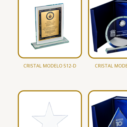
CRISTAL MODELO 512-D
CRISTAL MODE