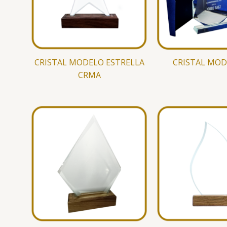
CRISTAL MODELO ESTRELLA
CRISTAL MOD
CRMA