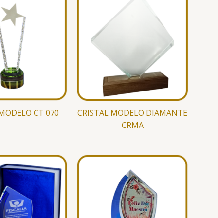
 MODELO CT 070
CRISTAL MODELO DIAMANTE
CRMA