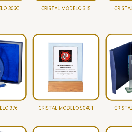
LO 306C
CRISTAL MODELO 315
CRISTA
ELO 376
CRISTAL MODELO 50481
CRISTA