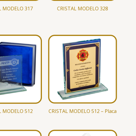
L MODELO 317
CRISTAL MODELO 328
L MODELO 512
CRISTAL MODELO 512 – Placa