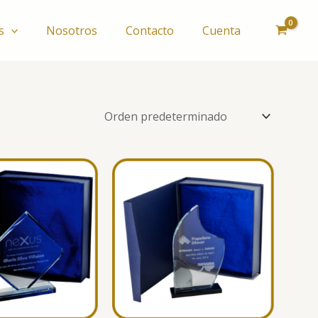
s
Nosotros
Contacto
Cuenta