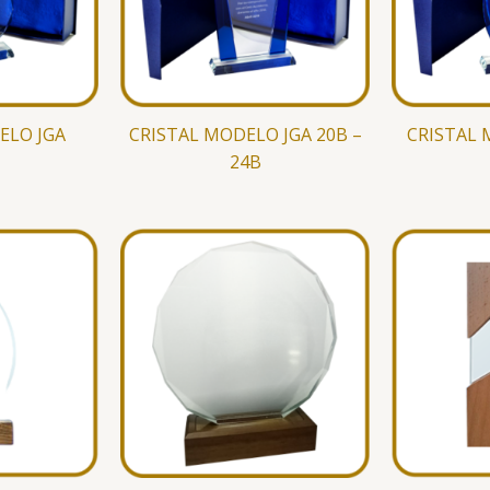
ELO JGA
CRISTAL MODELO JGA 20B –
CRISTAL 
24B