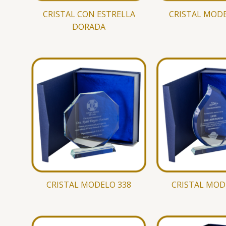
CRISTAL CON ESTRELLA
CRISTAL MODE
DORADA
CRISTAL MODELO 338
CRISTAL MOD