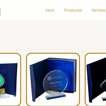
Inicio
Productos
Servicio