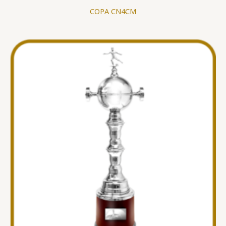
COPA CN4CM