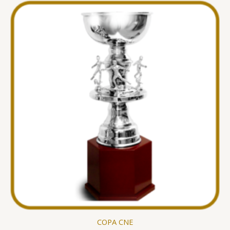
COPA CNE