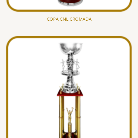
COPA CNL CROMADA