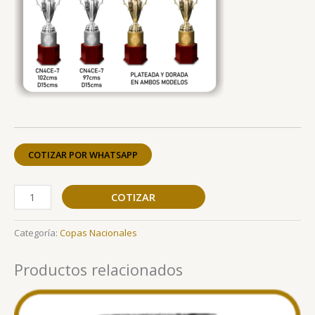
COTIZAR POR WHATSAPP
COTIZAR
Categoría:
Copas Nacionales
Productos relacionados