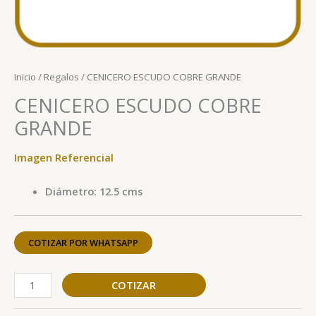
Inicio
/
Regalos
/ CENICERO ESCUDO COBRE GRANDE
CENICERO ESCUDO COBRE
GRANDE
Imagen Referencial
Diámetro: 12.5 cms
COTIZAR POR WHATSAPP
COTIZAR