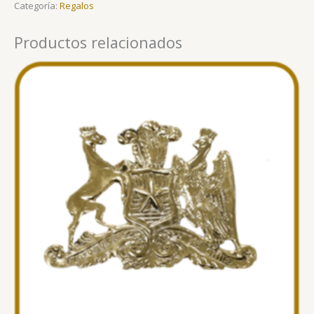
Categoría:
Regalos
Productos relacionados