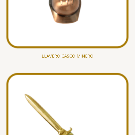
LLAVERO CASCO MINERO