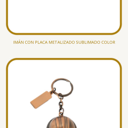
IMÁN CON PLACA METALIZADO SUBLIMADO COLOR