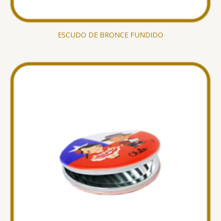
ESCUDO DE BRONCE FUNDIDO