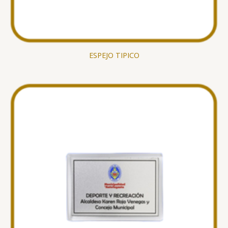
ESPEJO TIPICO