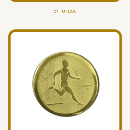
01 FUTBOL