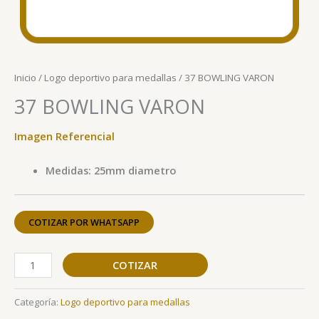
Inicio
/
Logo deportivo para medallas
/ 37 BOWLING VARON
37 BOWLING VARON
Imagen Referencial
Medidas: 25mm diametro
COTIZAR POR WHATSAPP
COTIZAR
Categoría:
Logo deportivo para medallas