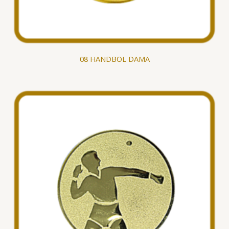
08 HANDBOL DAMA