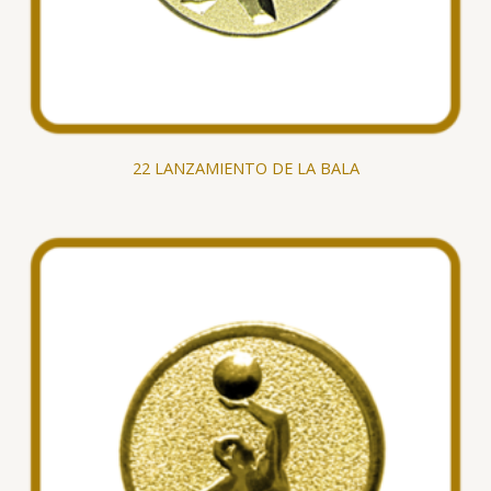
22 LANZAMIENTO DE LA BALA