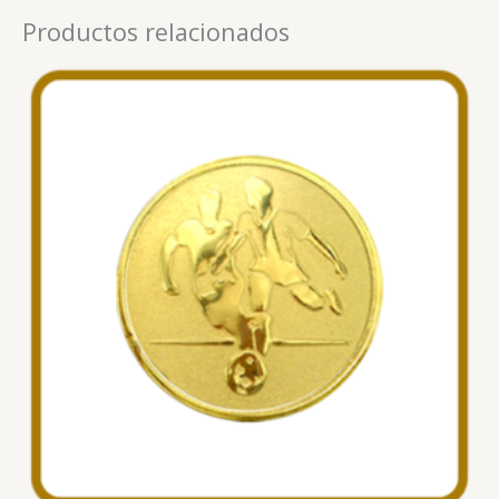
Productos relacionados