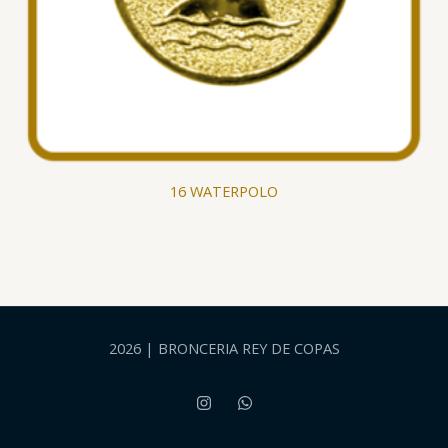
16 WATERPOLO
2026 | BRONCERIA REY DE COPAS