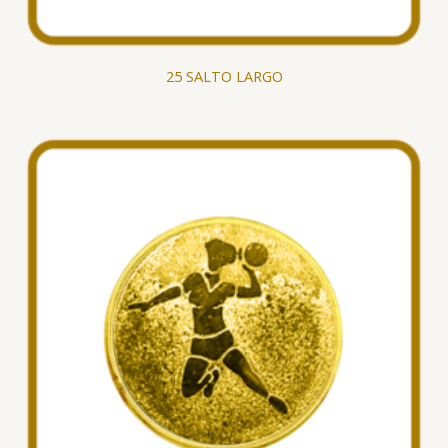
25 SALTO LARGO