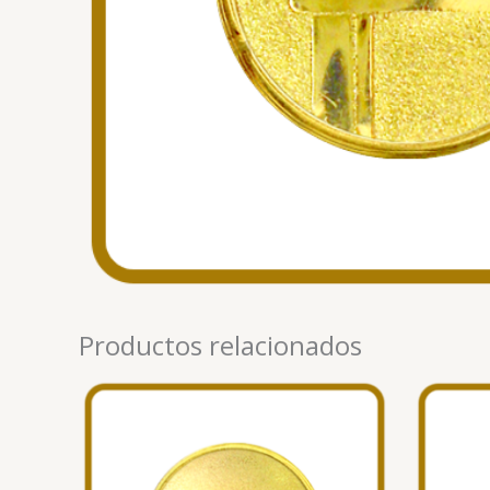
Productos relacionados