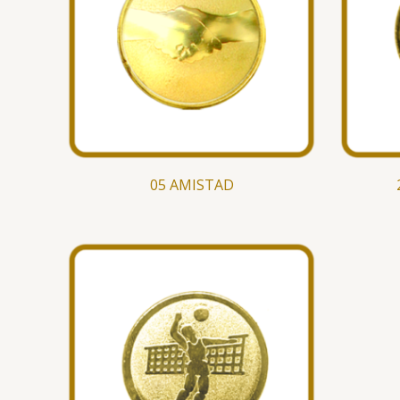
05 AMISTAD