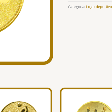
Categoría:
Logo deportivo