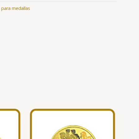
 para medallas