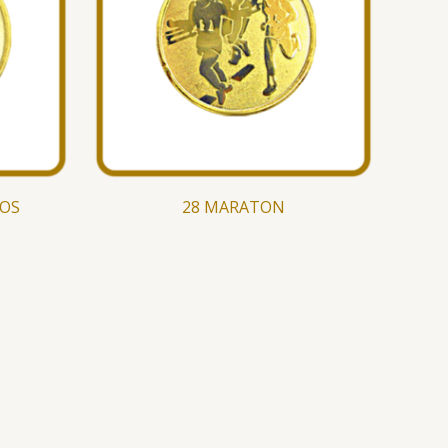
VOS
28 MARATON