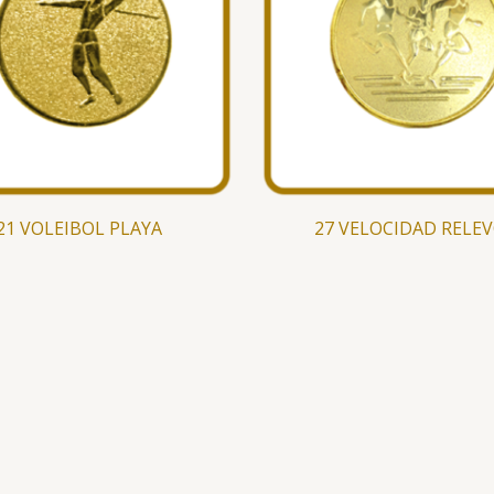
21 VOLEIBOL PLAYA
27 VELOCIDAD RELE