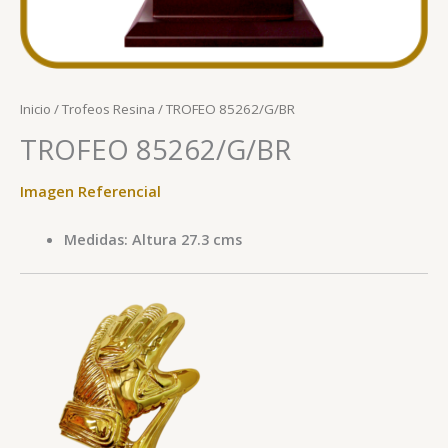
Inicio
/
Trofeos Resina
/ TROFEO 85262/G/BR
TROFEO 85262/G/BR
Imagen Referencial
Medidas: Altura 27.3 cms