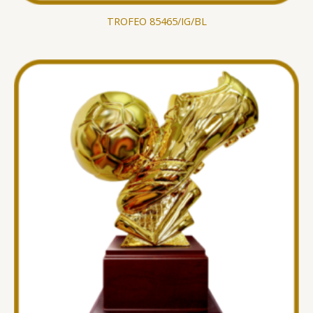
TROFEO 85465/IG/BL