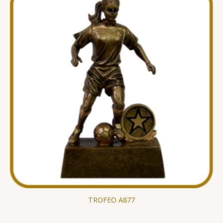
TROFEO A877