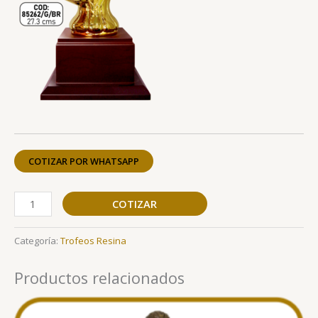
COTIZAR POR WHATSAPP
COTIZAR
Categoría:
Trofeos Resina
Productos relacionados