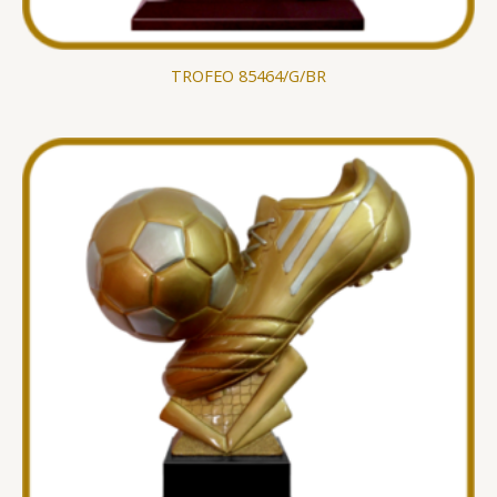
TROFEO 85464/G/BR