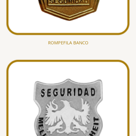
ROMPEFILA BANCO