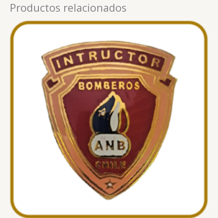
Productos relacionados