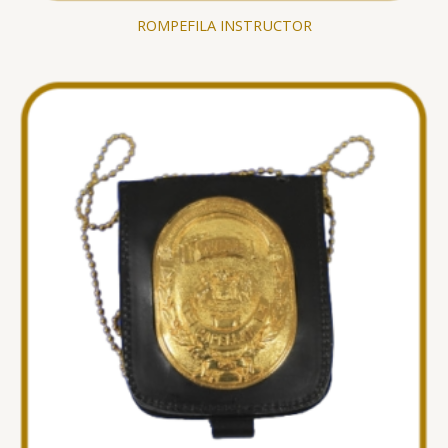
ROMPEFILA INSTRUCTOR