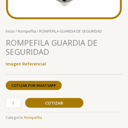
Inicio
/
Rompefila
/ ROMPEFILA GUARDIA DE SEGURIDAD
ROMPEFILA GUARDIA DE
SEGURIDAD
Imagen Referencial
COTIZAR POR WHATSAPP
COTIZAR
Categoría:
Rompefila