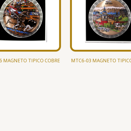
6 MAGNETO TIPICO COBRE
MTC6-03 MAGNETO TIPIC