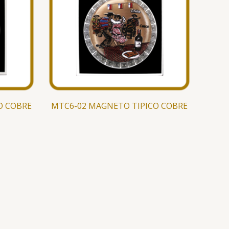
O COBRE
MTC6-02 MAGNETO TIPICO COBRE