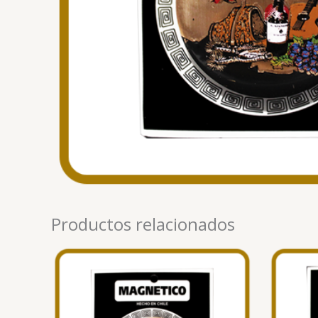
Productos relacionados