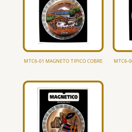
MTC6-01 MAGNETO TIPICO COBRE
MTC6-0