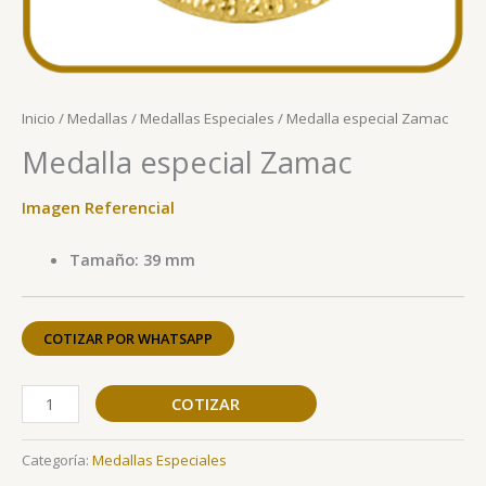
Inicio
/
Medallas
/
Medallas Especiales
/ Medalla especial Zamac
Medalla especial Zamac
Imagen Referencial
Tamaño: 39 mm
COTIZAR POR WHATSAPP
COTIZAR
Categoría:
Medallas Especiales