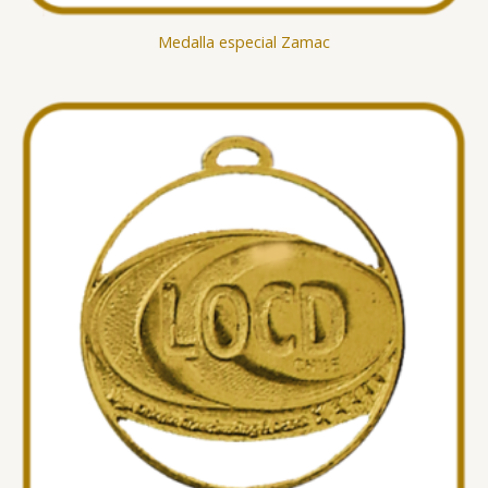
Medalla especial Zamac