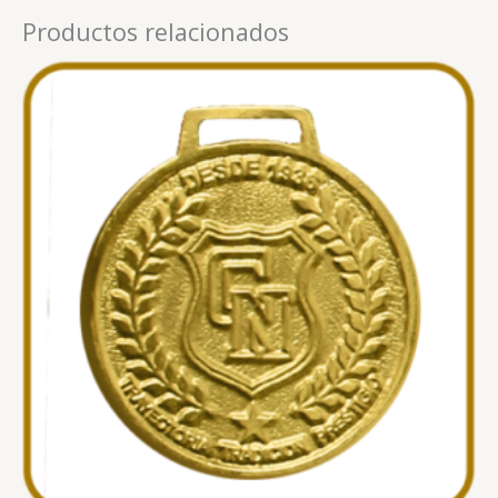
Productos relacionados