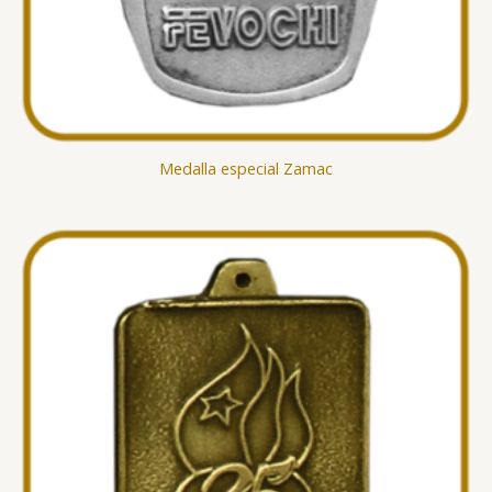
Medalla especial Zamac