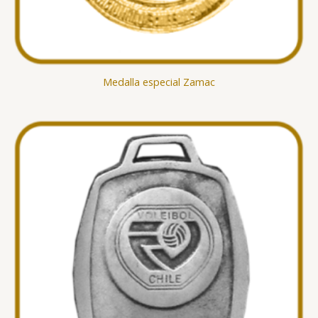
Medalla especial Zamac