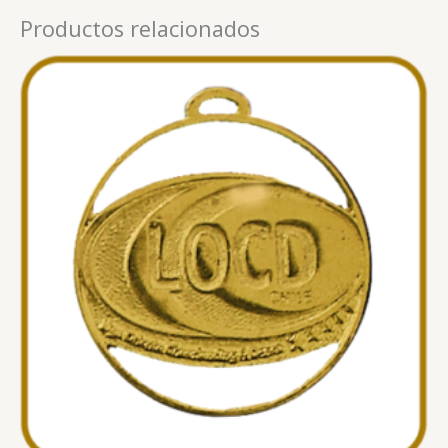
Productos relacionados