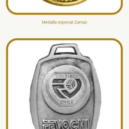
Medalla especial Zamac