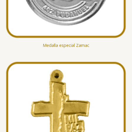
Medalla especial Zamac