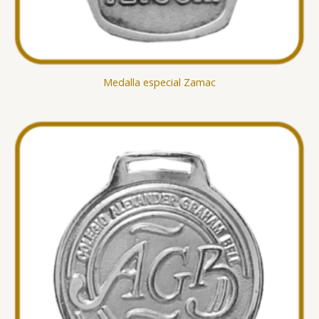
Medalla especial Zamac