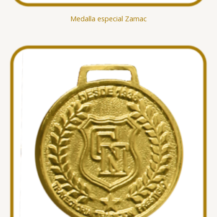
Medalla especial Zamac