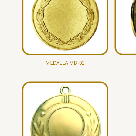
MEDALLA MD-02