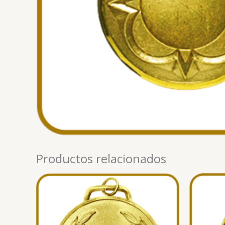
Productos relacionados