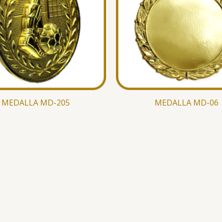
MEDALLA MD-205
MEDALLA MD-06