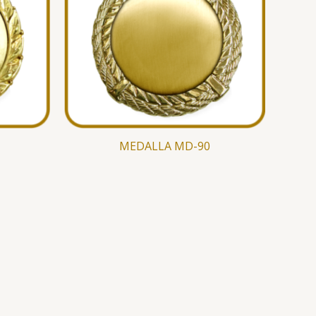
MEDALLA MD-90