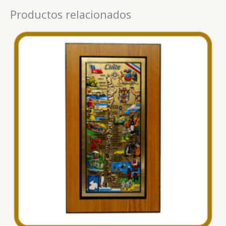
Productos relacionados