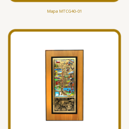
Mapa MTCG40-01