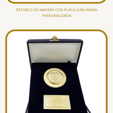
RETABLO DE MADERA CON PLACA SUBLIMADA
PERSONALIZADA