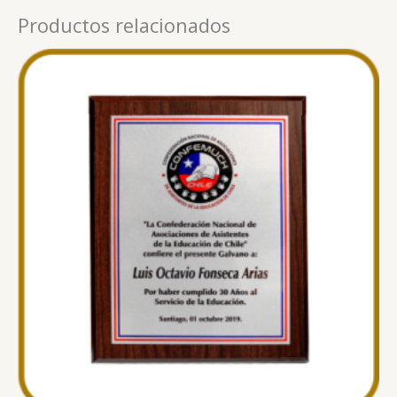
Productos relacionados