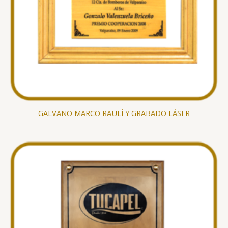
GALVANO MARCO RAULÍ Y GRABADO LÁSER