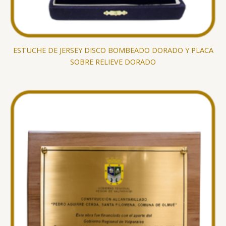
ESTUCHE DE JERSEY DISCO BOMBEADO DORADO Y PLACA
SOBRE RELIEVE DORADO