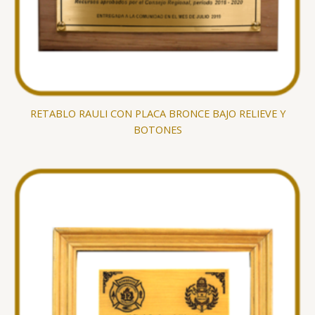
RETABLO RAULI CON PLACA BRONCE BAJO RELIEVE Y
BOTONES