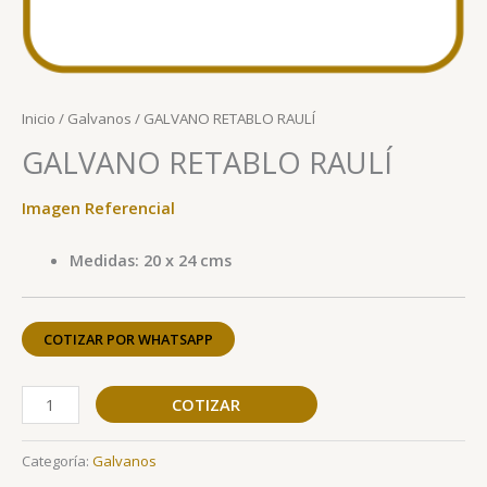
Inicio
/
Galvanos
/ GALVANO RETABLO RAULÍ
GALVANO RETABLO RAULÍ
Imagen Referencial
Medidas: 20 x 24 cms
COTIZAR POR WHATSAPP
COTIZAR
Categoría:
Galvanos