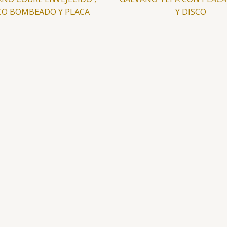
CO BOMBEADO Y PLACA
Y DISCO