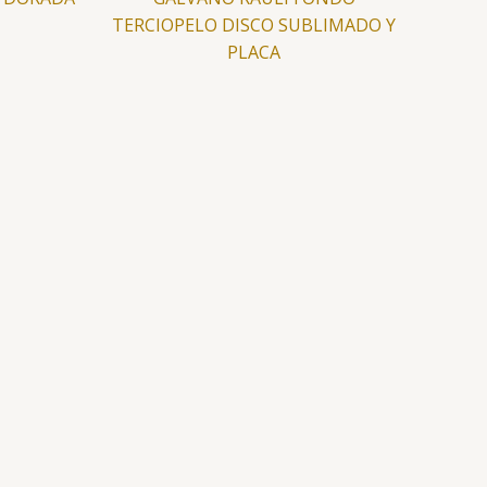
TERCIOPELO DISCO SUBLIMADO Y
PLACA