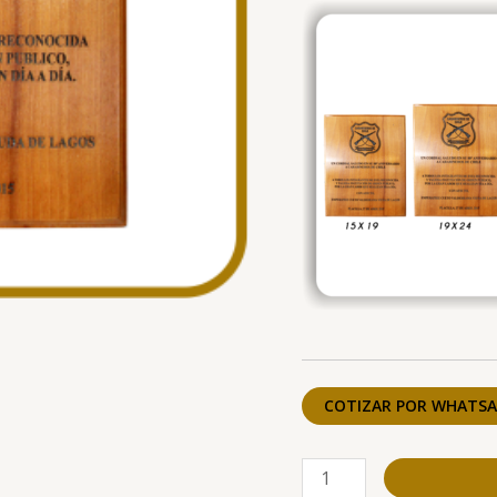
COTIZAR POR WHATSA