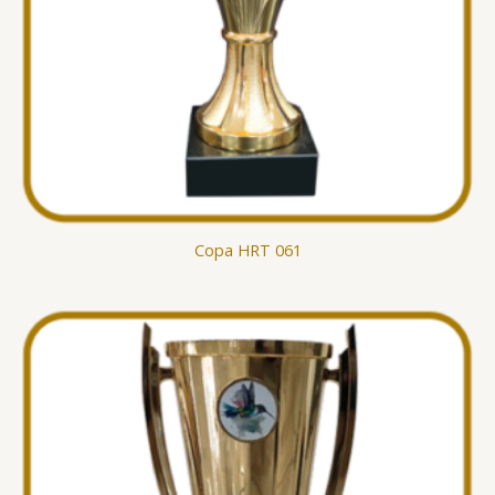
Copa HRT 061