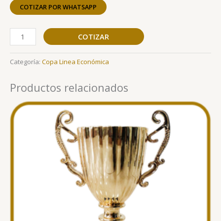
COTIZAR POR WHATSAPP
COTIZAR
Categoría:
Copa Linea Económica
Productos relacionados