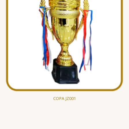
COPA JZ001