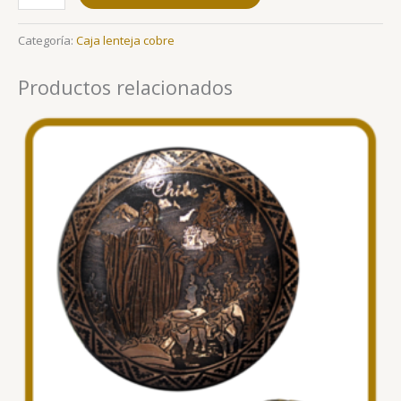
Categoría:
Caja lenteja cobre
Productos relacionados