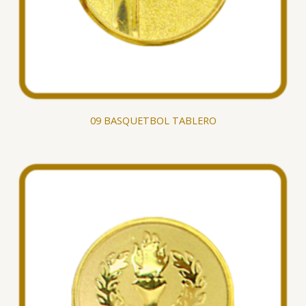
09 BASQUETBOL TABLERO