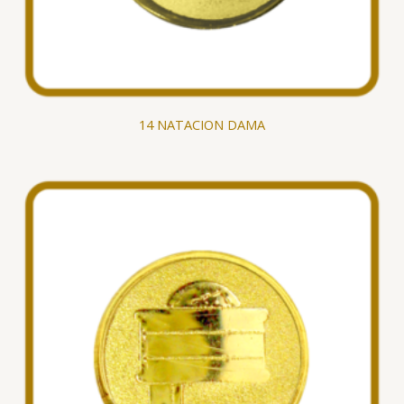
14 NATACION DAMA