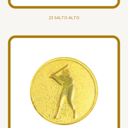
23 SALTO ALTO