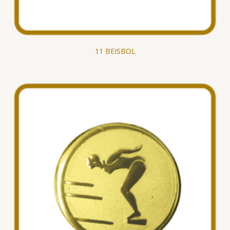
11 BEISBOL