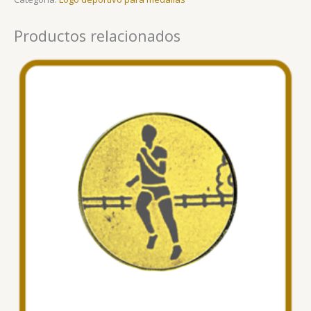
Productos relacionados